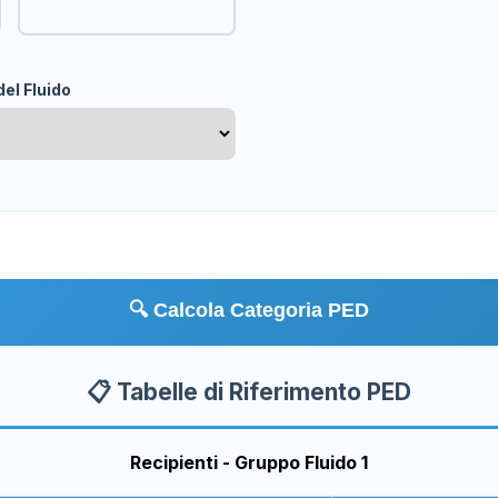
del Fluido
🔍 Calcola Categoria PED
📋 Tabelle di Riferimento PED
Recipienti - Gruppo Fluido 1