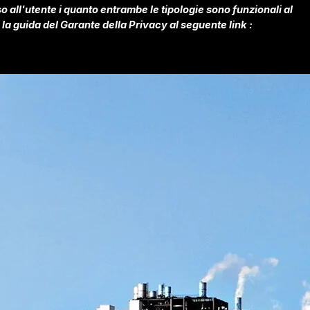
enso all'utente i quanto entrambe le tipologie sono funzionali al
 la guida del Garante della Privacy al seguente link :