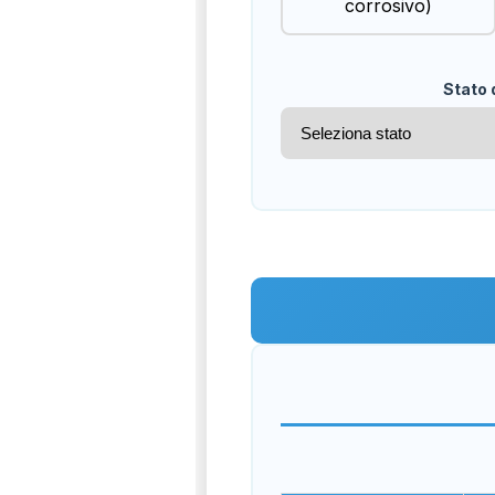
corrosivo)
Stato 