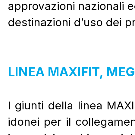
approvazioni nazionali e
destinazioni d’uso dei pr
LINEA MAXIFIT, MEG
I giunti della linea MA
idonei per il collegamen