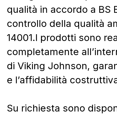
qualità in accordo a BS
controllo della qualità 
14001.I prodotti sono rea
completamente all’intern
di Viking Johnson, garan
e l’affidabilità costrutti
Su richiesta sono disponi