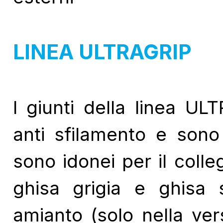
LINEA ULTRAGRIP
I giunti della linea UL
anti sfilamento e sono 
sono idonei per il colle
ghisa grigia e ghisa
amianto (solo nella ver