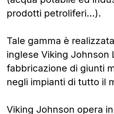
prodotti petroliferi...).
Tale gamma è realizzata 
inglese Viking Johnson 
fabbricazione di giunti met
negli impianti di tutto il
Viking Johnson opera in 