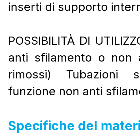
inserti di supporto inte
POSSIBILITÀ DI UTILIZZO
anti sfilamento o non a
rimossi) Tubazioni 
funzione non anti sfila
Specifiche del materi