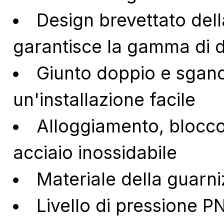
Design brevettato del
garantisce la gamma di d
Giunto doppio e sganc
un'installazione facile
Alloggiamento, blocco, 
acciaio inossidabile
Materiale della guarn
Livello di pressione P