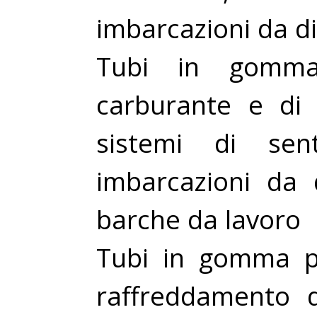
imbarcazioni da di
Tubi in gomma
carburante e di l
sistemi di sen
imbarcazioni da 
barche da lavoro
Tubi in gomma p
raffreddamento d